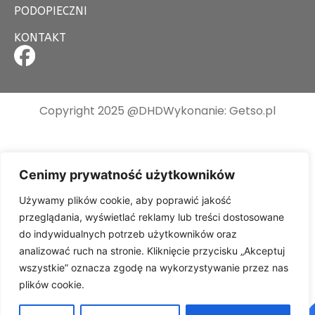
PODOPIECZNI
KONTAKT
Copyright 2025 @DHD
Wykonanie: Getso.pl
Cenimy prywatność użytkowników
Używamy plików cookie, aby poprawić jakość
przeglądania, wyświetlać reklamy lub treści dostosowane
do indywidualnych potrzeb użytkowników oraz
analizować ruch na stronie. Kliknięcie przycisku „Akceptuj
wszystkie” oznacza zgodę na wykorzystywanie przez nas
plików cookie.