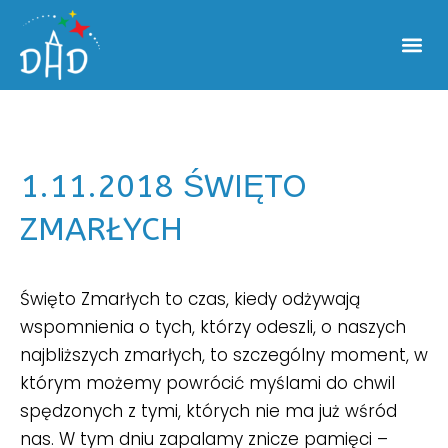
1.11.2018 ŚWIĘTO
ZMARŁYCH
Święto Zmarłych to czas, kiedy odżywają
wspomnienia o tych, którzy odeszli, o naszych
najbliższych zmarłych, to szczególny moment, w
którym możemy powrócić myślami do chwil
spędzonych z tymi, których nie ma już wśród
nas. W tym dniu zapalamy znicze pamięci –